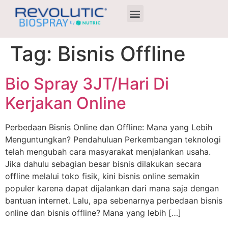
Agen Terdekat
Tag:
Bisnis Offline
Bio Spray 3JT/Hari Di
Kerjakan Online
Perbedaan Bisnis Online dan Offline: Mana yang Lebih
Menguntungkan? Pendahuluan Perkembangan teknologi
telah mengubah cara masyarakat menjalankan usaha.
Jika dahulu sebagian besar bisnis dilakukan secara
offline melalui toko fisik, kini bisnis online semakin
populer karena dapat dijalankan dari mana saja dengan
bantuan internet. Lalu, apa sebenarnya perbedaan bisnis
online dan bisnis offline? Mana yang lebih […]