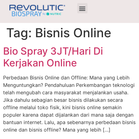
Agen Terdekat
Tag:
Bisnis Online
Bio Spray 3JT/Hari Di
Kerjakan Online
Perbedaan Bisnis Online dan Offline: Mana yang Lebih
Menguntungkan? Pendahuluan Perkembangan teknologi
telah mengubah cara masyarakat menjalankan usaha.
Jika dahulu sebagian besar bisnis dilakukan secara
offline melalui toko fisik, kini bisnis online semakin
populer karena dapat dijalankan dari mana saja dengan
bantuan internet. Lalu, apa sebenarnya perbedaan bisnis
online dan bisnis offline? Mana yang lebih […]