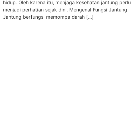
hidup. Oleh karena itu, menjaga kesehatan jantung perlu
menjadi perhatian sejak dini. Mengenal Fungsi Jantung
Jantung berfungsi memompa darah […]