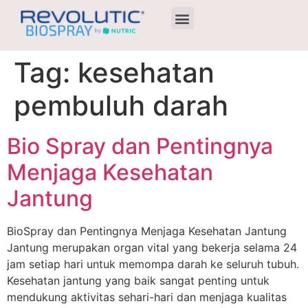
Agen Terdekat
Tag:
kesehatan
pembuluh darah
Bio Spray dan Pentingnya
Menjaga Kesehatan
Jantung
BioSpray dan Pentingnya Menjaga Kesehatan Jantung
Jantung merupakan organ vital yang bekerja selama 24
jam setiap hari untuk memompa darah ke seluruh tubuh.
Kesehatan jantung yang baik sangat penting untuk
mendukung aktivitas sehari-hari dan menjaga kualitas