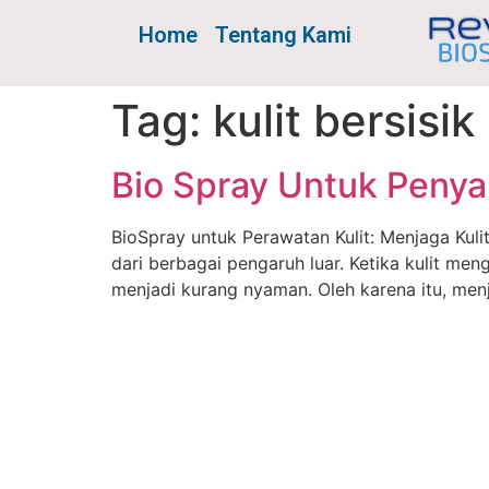
Home
Tentang Kami
Tag:
kulit bersisik
Bio Spray Untuk Penyak
BioSpray untuk Perawatan Kulit: Menjaga Kul
dari berbagai pengaruh luar. Ketika kulit meng
menjadi kurang nyaman. Oleh karena itu, menj