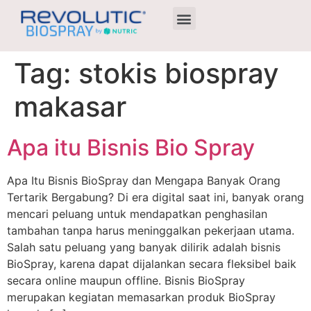
Agen Terdekat
Tag:
stokis biospray
makasar
Apa itu Bisnis Bio Spray
Apa Itu Bisnis BioSpray dan Mengapa Banyak Orang
Tertarik Bergabung? Di era digital saat ini, banyak orang
mencari peluang untuk mendapatkan penghasilan
tambahan tanpa harus meninggalkan pekerjaan utama.
Salah satu peluang yang banyak dilirik adalah bisnis
BioSpray, karena dapat dijalankan secara fleksibel baik
secara online maupun offline. Bisnis BioSpray
merupakan kegiatan memasarkan produk BioSpray