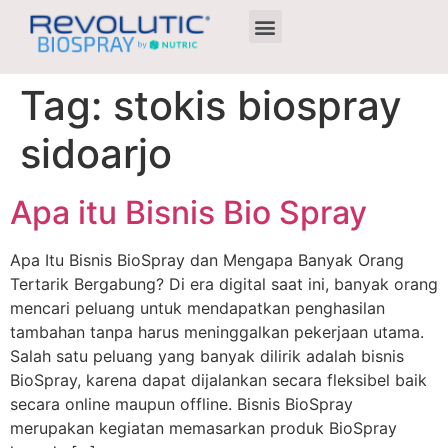
Agen Terdekat
Tag:
stokis biospray
sidoarjo
Apa itu Bisnis Bio Spray
Apa Itu Bisnis BioSpray dan Mengapa Banyak Orang
Tertarik Bergabung? Di era digital saat ini, banyak orang
mencari peluang untuk mendapatkan penghasilan
tambahan tanpa harus meninggalkan pekerjaan utama.
Salah satu peluang yang banyak dilirik adalah bisnis
BioSpray, karena dapat dijalankan secara fleksibel baik
secara online maupun offline. Bisnis BioSpray
merupakan kegiatan memasarkan produk BioSpray