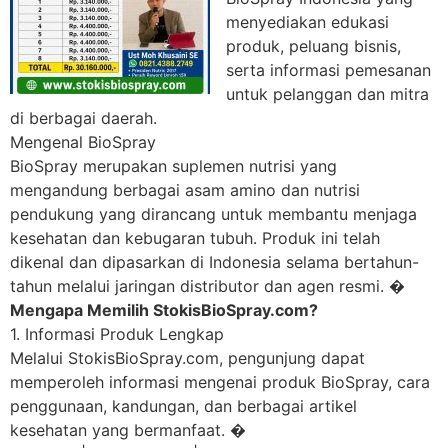
menyediakan edukasi
produk, peluang bisnis,
serta informasi pemesanan
untuk pelanggan dan mitra
di berbagai daerah.
Mengenal BioSpray
BioSpray merupakan suplemen nutrisi yang
mengandung berbagai asam amino dan nutrisi
pendukung yang dirancang untuk membantu menjaga
kesehatan dan kebugaran tubuh. Produk ini telah
dikenal dan dipasarkan di Indonesia selama bertahun-
tahun melalui jaringan distributor dan agen resmi. �
Mengapa Memilih StokisBioSpray.com?
1. Informasi Produk Lengkap
Melalui StokisBioSpray.com, pengunjung dapat
memperoleh informasi mengenai produk BioSpray, cara
penggunaan, kandungan, dan berbagai artikel
kesehatan yang bermanfaat. �