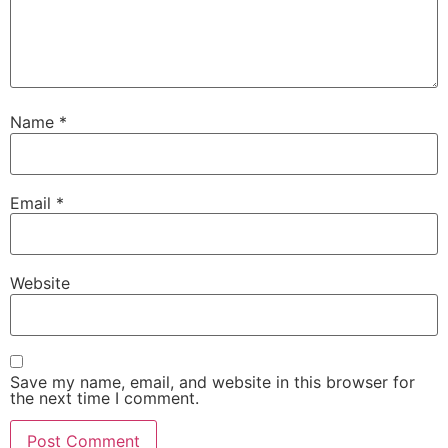
Name
*
Email
*
Website
Save my name, email, and website in this browser for
the next time I comment.