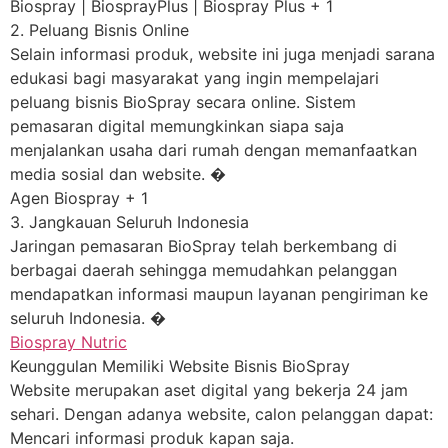
Biospray | BiosprayPlus | Biospray Plus + 1
2. Peluang Bisnis Online
Selain informasi produk, website ini juga menjadi sarana
edukasi bagi masyarakat yang ingin mempelajari
peluang bisnis BioSpray secara online. Sistem
pemasaran digital memungkinkan siapa saja
menjalankan usaha dari rumah dengan memanfaatkan
media sosial dan website. �
Agen Biospray + 1
3. Jangkauan Seluruh Indonesia
Jaringan pemasaran BioSpray telah berkembang di
berbagai daerah sehingga memudahkan pelanggan
mendapatkan informasi maupun layanan pengiriman ke
seluruh Indonesia. �
Biospray Nutric
Keunggulan Memiliki Website Bisnis BioSpray
Website merupakan aset digital yang bekerja 24 jam
sehari. Dengan adanya website, calon pelanggan dapat:
Mencari informasi produk kapan saja.