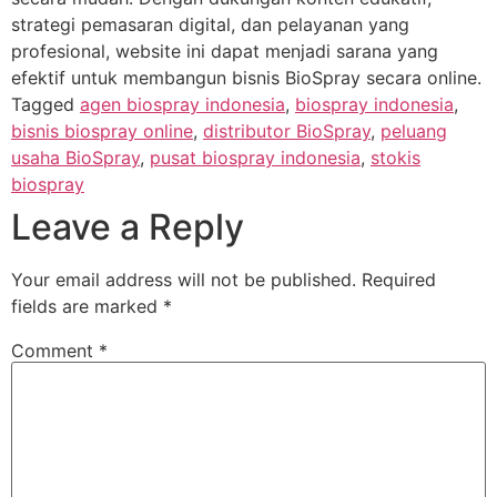
strategi pemasaran digital, dan pelayanan yang
profesional, website ini dapat menjadi sarana yang
efektif untuk membangun bisnis BioSpray secara online.
Tagged
agen biospray indonesia
,
biospray indonesia
,
bisnis biospray online
,
distributor BioSpray
,
peluang
usaha BioSpray
,
pusat biospray indonesia
,
stokis
biospray
Leave a Reply
Your email address will not be published.
Required
fields are marked
*
Comment
*