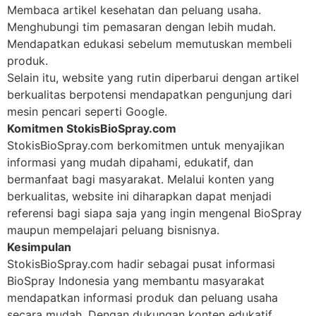
Membaca artikel kesehatan dan peluang usaha.
Menghubungi tim pemasaran dengan lebih mudah.
Mendapatkan edukasi sebelum memutuskan membeli
produk.
Selain itu, website yang rutin diperbarui dengan artikel
berkualitas berpotensi mendapatkan pengunjung dari
mesin pencari seperti Google.
Komitmen StokisBioSpray.com
StokisBioSpray.com berkomitmen untuk menyajikan
informasi yang mudah dipahami, edukatif, dan
bermanfaat bagi masyarakat. Melalui konten yang
berkualitas, website ini diharapkan dapat menjadi
referensi bagi siapa saja yang ingin mengenal BioSpray
maupun mempelajari peluang bisnisnya.
Kesimpulan
StokisBioSpray.com hadir sebagai pusat informasi
BioSpray Indonesia yang membantu masyarakat
mendapatkan informasi produk dan peluang usaha
secara mudah. Dengan dukungan konten edukatif,