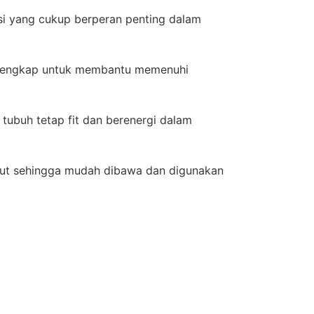
isi yang cukup berperan penting dalam
pelengkap untuk membantu memenuhi
ubuh tetap fit dan berenergi dalam
lut sehingga mudah dibawa dan digunakan