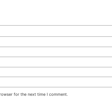
rowser for the next time I comment.