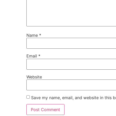
Name
*
Email
*
Website
Save my name, email, and website in this b