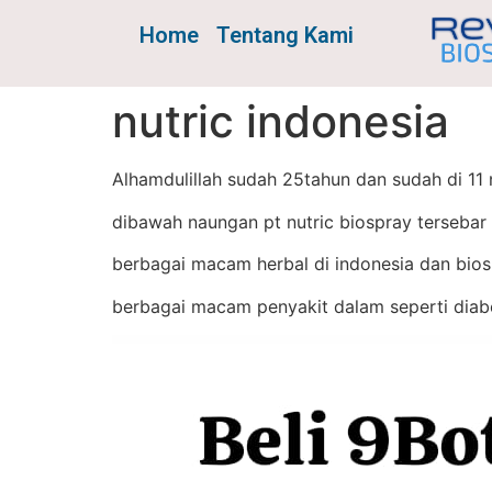
Home
Tentang Kami
nutric indonesia
Alhamdulillah sudah 25tahun dan sudah di 1
dibawah naungan pt nutric biospray tersebar 
berbagai macam herbal di indonesia dan b
berbagai macam penyakit dalam seperti diabet