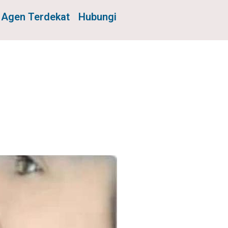
Agen Terdekat
Hubungi